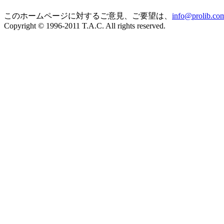
このホームページに対するご意見、ご要望は、
info@prolib.co
Copyright © 1996-2011 T.A.C. All rights reserved.