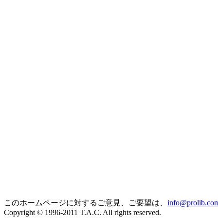
このホームページに対するご意見、ご要望は、
info@prolib.co
Copyright © 1996-2011 T.A.C. All rights reserved.