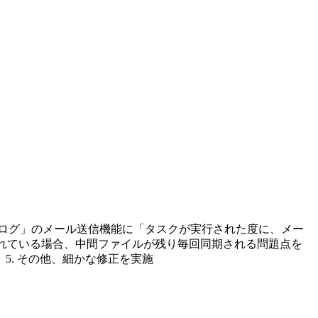
 「ログ」のメール送信機能に「タスクが実行された度に、メー
ンが設定されている場合、中間ファイルが残り毎回同期される問題点を
 5. その他、細かな修正を実施