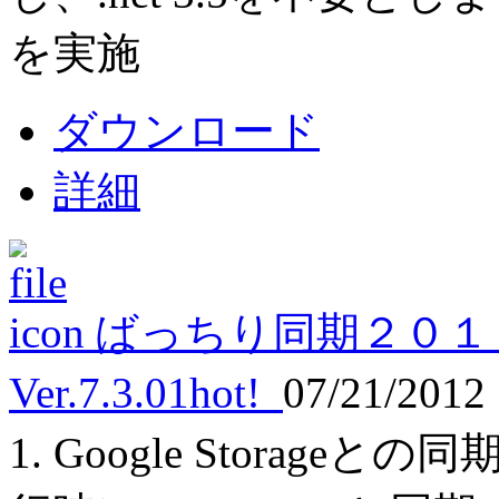
を実施
ダウンロード
詳細
ばっちり同期２０１
Ver.7.3.01
hot!
07/21/2012
1. Google Storage