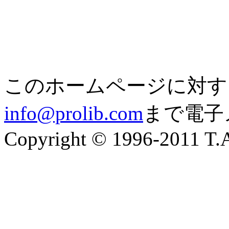
このホームページに対す
info@prolib.com
まで電子
Copyright © 1996-2011 T.A.