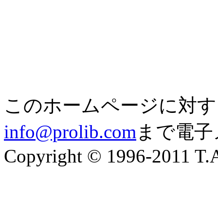
このホームページに対す
info@prolib.com
まで電子
Copyright © 1996-2011 T.A.