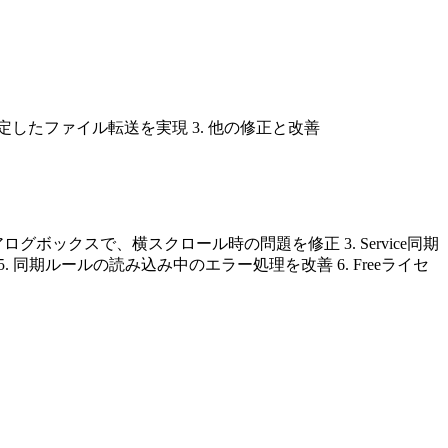
したファイル転送を実現 3. 他の修正と改善
グボックスで、横スクロール時の問題を修正 3. Service同期
 同期ルールの読み込み中のエラー処理を改善 6. Freeライセ