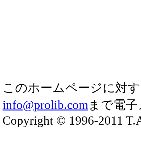
このホームページに対す
info@prolib.com
まで電子
Copyright © 1996-2011 T.A.