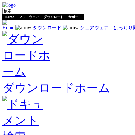
Home
ソフトウェア
ダウンロード
サポート
Home
ダウンロード
シェアウェア：ばっちり
ダウンロードホーム