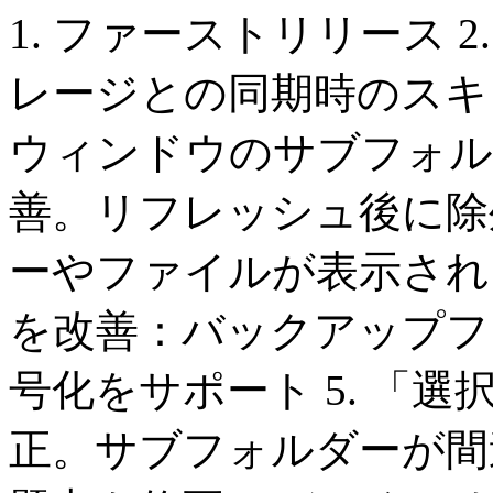
1. ファーストリリース 
レージとの同期時のスキャ
ウィンドウのサブフォル
善。リフレッシュ後に除
ーやファイルが表示される
を改善：バックアップフ
号化をサポート 5. 「
正。サブフォルダーが間