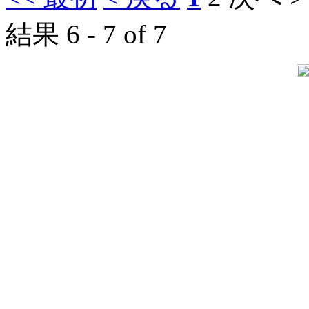
結果 6 - 7 of 7