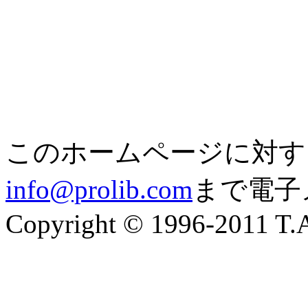
このホームページに対す
info@prolib.com
まで電子
Copyright © 1996-2011 T.A.