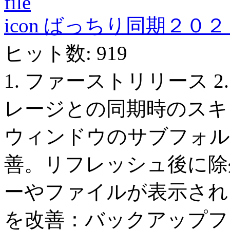
ばっちり同期２０２１ Ver
ヒット数: 919
1. ファーストリリース 
レージとの同期時のスキャ
ウィンドウのサブフォル
善。リフレッシュ後に除
ーやファイルが表示される
を改善：バックアップフ