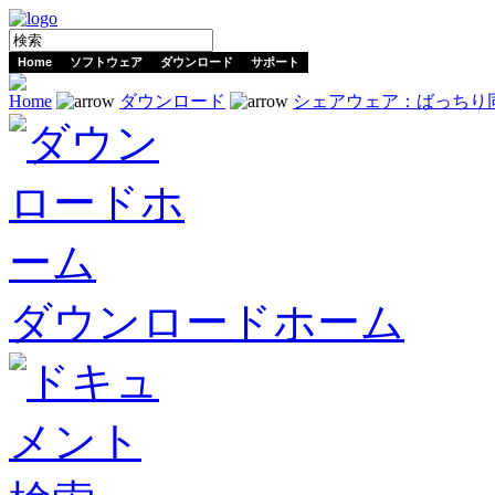
Home
ソフトウェア
ダウンロード
サポート
Home
ダウンロード
シェアウェア：ばっちり
ダウンロードホーム