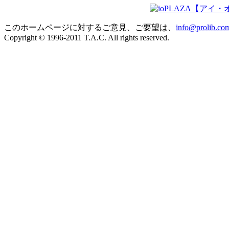
このホームページに対するご意見、ご要望は、
info@prolib.co
Copyright © 1996-2011 T.A.C. All rights reserved.