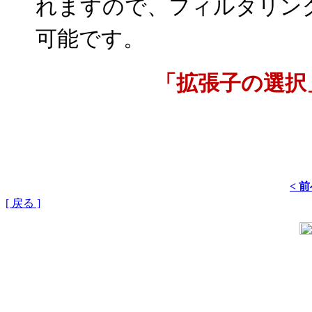
れますので、フィルタリン
可能です。
「拡張子の選択
< 
[ 戻る ]