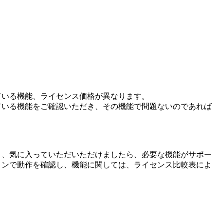
ている機能、ライセンス価格が異なります。
ている機能をご確認いただき、その機能で問題ないのであれば
き、気に入っていただいただけましたら、必要な機能がサポー
ョンで動作を確認し、機能に関しては、ライセンス比較表によ