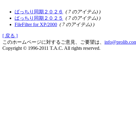
ばっちり同期２０２６
( 7 のアイテム) )
ばっちり同期２０２５
( 7 のアイテム) )
FileFilter for XP/2000
( 7 のアイテム) )
[ 戻る ]
このホームページに対するご意見、ご要望は、
info@prolib.co
Copyright © 1996-2011 T.A.C. All rights reserved.