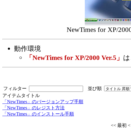
NewTimes for XP
動作環境
「NewTimes for XP/2000 Ver.5」
は
フィルター
並び順
アイテムタイトル
「NewTimes」のバージョンアップ手順
「NewTimes」のレジスト方法
「NewTimes」のインストール手順
<< 最初